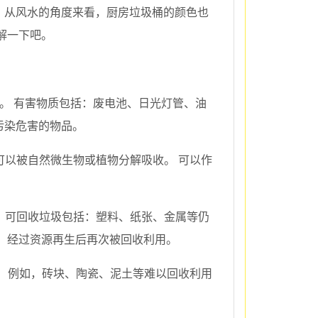
，从风水的角度来看，厨房垃圾桶的颜色也
解一下吧。
。 有害物质包括：废电池、日光灯管、油
污染危害的物品。
可以被自然微生物或植物分解吸收。 可以作
。 可回收垃圾包括：塑料、纸张、金属等仍
，经过资源再生后再次被回收利用。
。 例如，砖块、陶瓷、泥土等难以回收利用