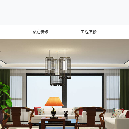
家庭装修
工程装修