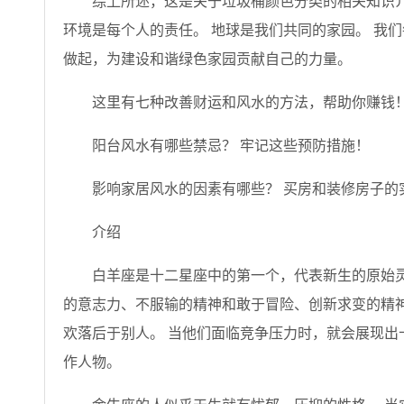
综上所述，这是关于垃圾桶颜色分类的相关知识介
环境是每个人的责任。 地球是我们共同的家园。 我
做起，为建设和谐绿色家园贡献自己的力量。
这里有七种改善财运和风水的方法，帮助你赚钱
阳台风水有哪些禁忌？ 牢记这些预防措施！
影响家居风水的因素有哪些？ 买房和装修房子的
介绍
白羊座是十二星座中的第一个，代表新生的原始灵
的意志力、不服输的精神和敢于冒险、创新求变的精神
欢落后于别人。 当他们面临竞争压力时，就会展现出
作人物。