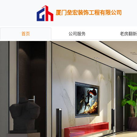
厦门垒宏装饰工程有限公司
首页
公司服务
老房翻新
Previous