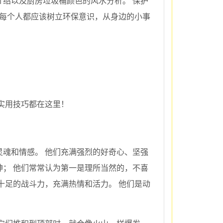
绍以及厨房垃圾桶颜色的风水分析。 保护
们每个人都应该树立环保意识，从身边的小事
！
实用技巧都在这里！
魂和情感。 他们充满强烈的好奇心、坚强
； 他们常常认为第一是理所当然的，不喜
十足的战斗力，充满热情和活力。 他们是动