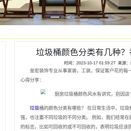
垃圾桶颜色分类有几种？
时间：2023-10-17 01:59:27
垒宏装饰专业从事家装，工装，保证客户花的每
心得分享：
垃圾
桶的颜色分类有哪些？ 在日常生活中，垃圾
强，也注重不同垃圾的不同分类。 例如，我们经常在
的标志，比如可回收的或不可回收的，表明垃圾应该扔