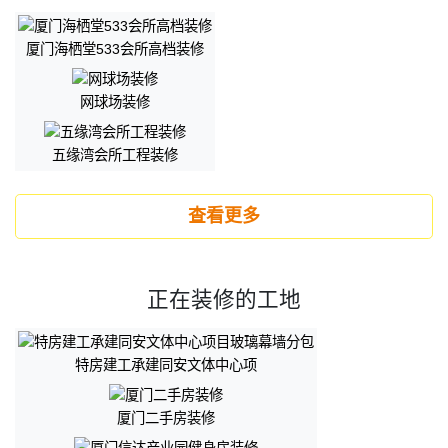
厦门海栖堂533会所高档装修
网球场装修
五缘湾会所工程装修
查看更多
正在装修的工地
特房建工承建同安文体中心项
厦门二手房装修