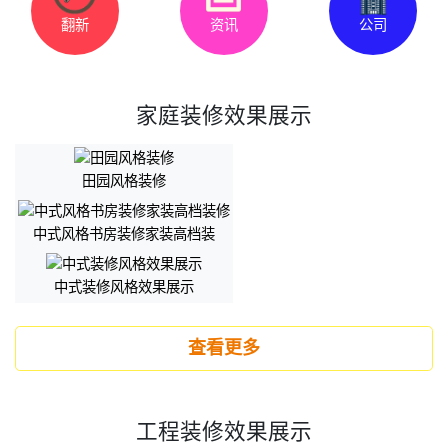
翻新
资讯
公司
家庭装修效果展示
田园风格装修
中式风格书房装修家装高档装
中式装修风格效果展示
查看更多
工程装修效果展示